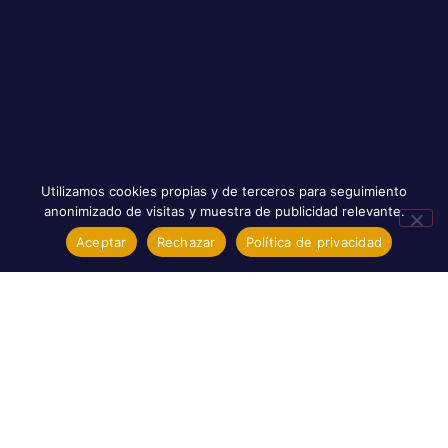
Utilizamos cookies propias y de terceros para seguimiento
anonimizado de visitas y muestra de publicidad relevante.
Aceptar
Rechazar
Política de privacidad
Rentabilidad De Los Huertos Solares