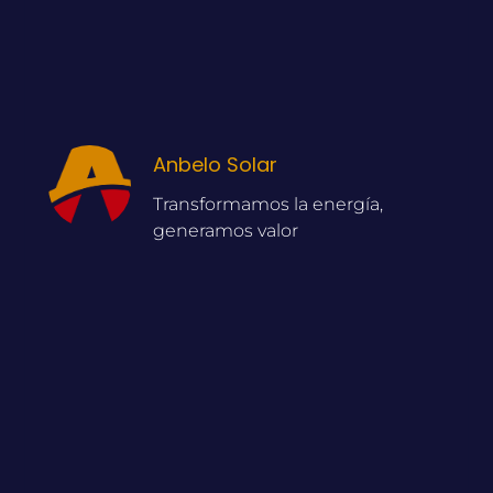
Anbelo Solar
Transformamos la energía,
generamos valor