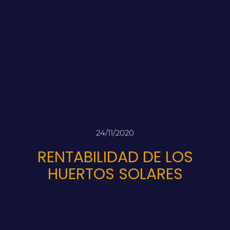
24/11/2020
RENTABILIDAD DE LOS
HUERTOS SOLARES