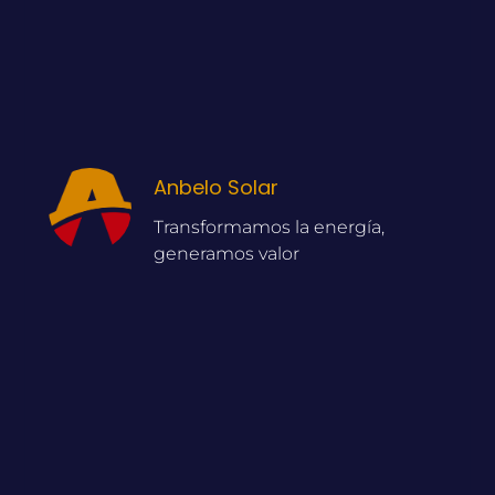
Anbelo Solar
Transformamos la energía,
generamos valor