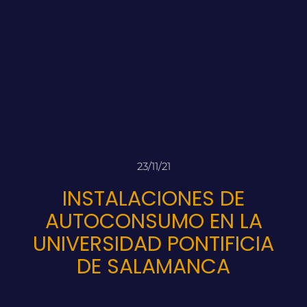
23/11/21
INSTALACIONES DE
AUTOCONSUMO EN LA
UNIVERSIDAD PONTIFICIA
DE SALAMANCA