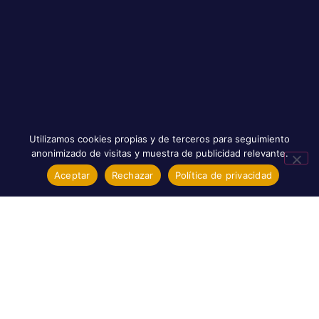
Utilizamos cookies propias y de terceros para seguimiento
anonimizado de visitas y muestra de publicidad relevante.
Aceptar
Rechazar
Política de privacidad
Instalaciones De Autoconsumo En La
Universidad Pontificia De Salamanca