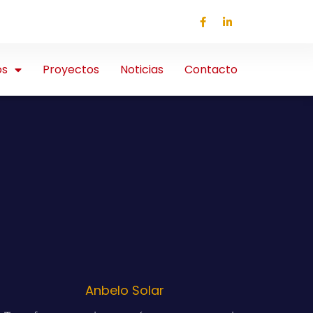
os
Proyectos
Noticias
Contacto
Anbelo Solar