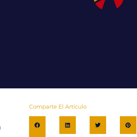
Comparte El Artículo
a