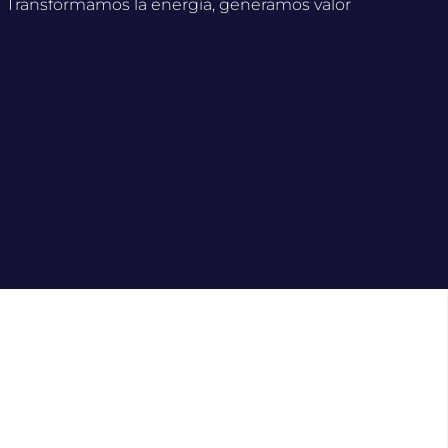
Transformamos la energía, generamos valor