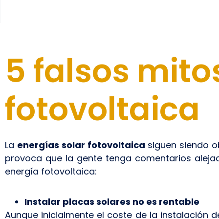
5 falsos mito
fotovoltaica
La
energías solar fotovoltaica
siguen siendo ob
provoca que la gente tenga comentarios alejad
energía fotovoltaica:
Instalar placas solares no es rentable
Aunque inicialmente el coste de la instalación