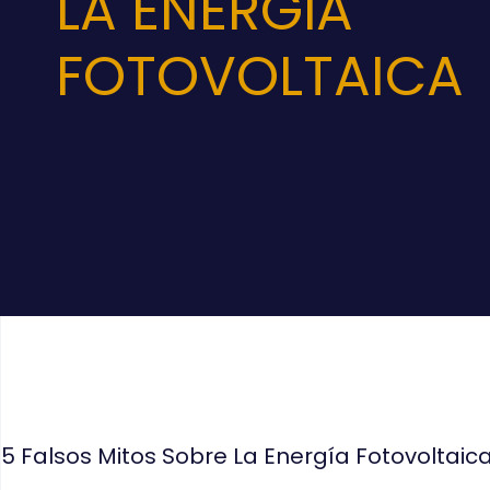
LA ENERGÍA
FOTOVOLTAICA
5 Falsos Mitos Sobre La Energía Fotovoltaic