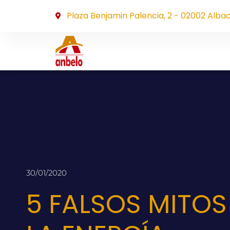
Plaza Benjamin Palencia, 2 - 02002 Alba
30/01/2020
5 FALSOS MITOS