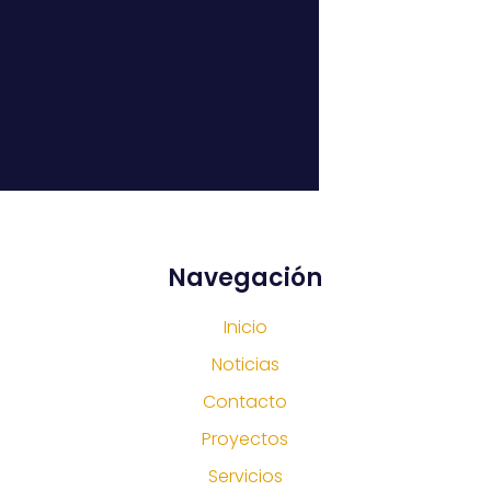
Navegación
Inicio
Noticias
Contacto
Proyectos
Servicios