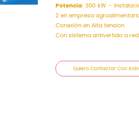
Potencia
: 300 kW – Instala
2 en empresa agroalimentaria
Conexión en Alta tension
Con sistema antivertido a red
Quiero Contactar Con Anbe