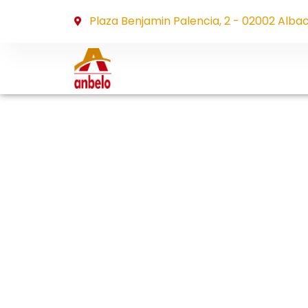
Plaza Benjamin Palencia, 2 - 02002 Alba